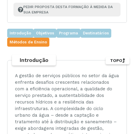
PEDIR PROPOSTA DESTA FORMAÇÃO À MEDIDA DA 
SUA EMPRESA
Introdução
Objetivos
Programa
Destinatários
Métodos de Ensino
Introdução
TOPO
A gestão de serviços públicos no setor da água
enfrenta desafios crescentes relacionados
com a eficiência operacional, a qualidade do
serviço prestado, a sustentabilidade dos
recursos hídricos e a resiliência das
infraestruturas. A complexidade do ciclo
urbano da água – desde a captação e
tratamento até à distribuição e saneamento –
exige abordagens integradas de gestão,