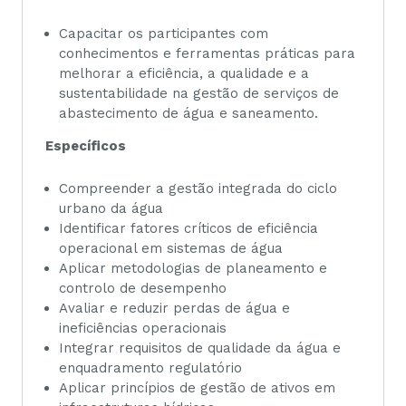
Capacitar os participantes com
conhecimentos e ferramentas práticas para
melhorar a eficiência, a qualidade e a
sustentabilidade na gestão de serviços de
abastecimento de água e saneamento.
Específicos
Compreender a gestão integrada do ciclo
urbano da água
Identificar fatores críticos de eficiência
operacional em sistemas de água
Aplicar metodologias de planeamento e
controlo de desempenho
Avaliar e reduzir perdas de água e
ineficiências operacionais
Integrar requisitos de qualidade da água e
enquadramento regulatório
Aplicar princípios de gestão de ativos em