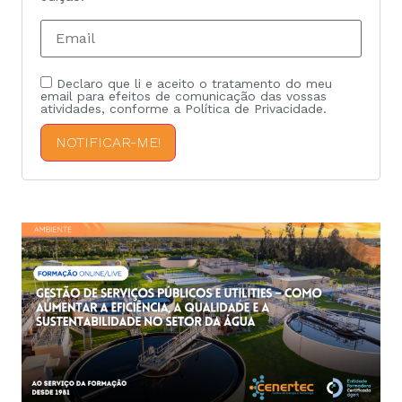
Declaro que li e aceito o tratamento do meu
email para efeitos de comunicação das vossas
atividades, conforme a Política de Privacidade.
NOTIFICAR-ME!