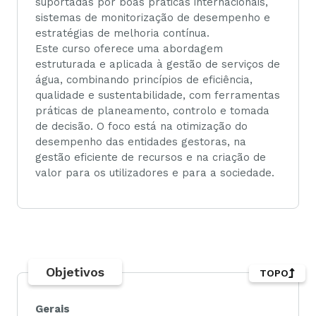
suportadas por boas práticas internacionais,
sistemas de monitorização de desempenho e
estratégias de melhoria contínua.
Este curso oferece uma abordagem
estruturada e aplicada à gestão de serviços de
água, combinando princípios de eficiência,
qualidade e sustentabilidade, com ferramentas
práticas de planeamento, controlo e tomada
de decisão. O foco está na otimização do
desempenho das entidades gestoras, na
gestão eficiente de recursos e na criação de
valor para os utilizadores e para a sociedade.
Objetivos
TOPO
Gerais