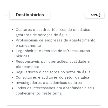
Destinatários
TOPO
Gestores e quadros técnicos de entidades
gestoras de serviços de água
Profissionais de empresas de abastecimento
e saneamento
Engenheiros e técnicos de infraestruturas
hídricas
Responsáveis por operações, qualidade e
planeamento
Reguladores e decisores no setor da água
Consultores e auditores do setor da água
Investigadores e académicos da área
Todos os interessados em aprofundar o seu
conhecimento neste tema