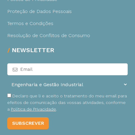
Proteção de Dados Pessoais
Termos e Condições
Resolução de Conflitos de Consumo
NEWSLETTER
Declaro que li e aceito o tratamento do meu email para
efeitos de comunicação das vossas atividades, conforme
a
Política de Privacidade
.