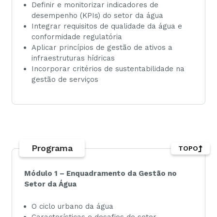
Definir e monitorizar indicadores de
desempenho (KPIs) do setor da água
Integrar requisitos de qualidade da água e
conformidade regulatória
Aplicar princípios de gestão de ativos a
infraestruturas hídricas
Incorporar critérios de sustentabilidade na
gestão de serviços
Programa
TOPO
Módulo 1 – Enquadramento da Gestão no
Setor da Água
O ciclo urbano da água