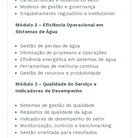
Características e desafios do setor
Modelos de gestão e governança
Enquadramento regulatório e institucional
Módulo 2 – Eficiência Operacional em
Sistemas de Água
Gestão de perdas de água
Otimização de processos e operações
Eficiência energética em sistemas de água
Ferramentas de melhoria contínua
Gestão de recursos e produtividade
Módulo 3 – Qualidade do Serviço e
Indicadores de Desempenho
Sistemas de gestão da qualidade
Requisitos de qualidade da água
Indicadores de desempenho do setor
Monitorização, controlo e benchmarking
Gestão orientada para resultados