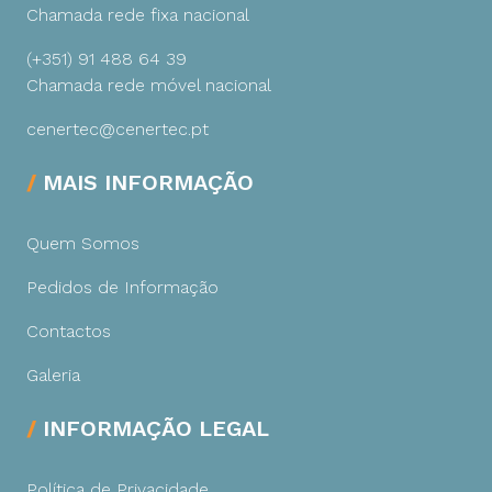
Chamada rede fixa nacional
(+351) 91 488 64 39
Chamada rede móvel nacional
cenertec@cenertec.pt
MAIS INFORMAÇÃO
Quem Somos
Pedidos de Informação
Contactos
Galeria
INFORMAÇÃO LEGAL
Política de Privacidade