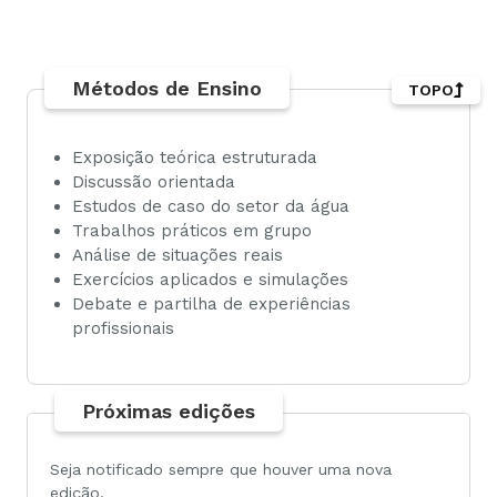
Métodos de Ensino
TOPO
Exposição teórica estruturada
Discussão orientada
Estudos de caso do setor da água
Trabalhos práticos em grupo
Análise de situações reais
Exercícios aplicados e simulações
Debate e partilha de experiências
profissionais
Próximas edições
Seja notificado sempre que houver uma nova
edição.