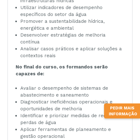
infraestruturas hídricas
Utilizar indicadores de desempenho
específicos do setor da água
Promover a sustentabilidade hídrica,
energética e ambiental
Desenvolver estratégias de melhoria
contínua
Analisar casos práticos e aplicar soluções a
contextos reais
No final do curso, os formandos serão
capazes de:
Avaliar o desempenho de sistemas de
abastecimento e saneamento
Diagnosticar ineficiências operacionais e
PEDIR MAIS
oportunidades de melhoria
INFORMAÇÃO
Identificar e priorizar medidas de redução de
perdas de água
Aplicar ferramentas de planeamento e
gestão operacional