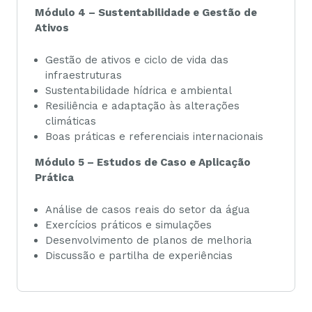
Módulo 4 – Sustentabilidade e Gestão de
Ativos
Gestão de ativos e ciclo de vida das
infraestruturas
Sustentabilidade hídrica e ambiental
Resiliência e adaptação às alterações
climáticas
Boas práticas e referenciais internacionais
Módulo 5 – Estudos de Caso e Aplicação
Prática
Análise de casos reais do setor da água
Exercícios práticos e simulações
Desenvolvimento de planos de melhoria
Discussão e partilha de experiências