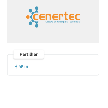
Partilhar