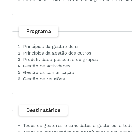
Programa
Princípios da gestão de si
Princípios da gestão dos outros
Produtividade pessoal e de grupos
Gestão de actividades
Gestão da comunicação
Gestão de reuniões
Destinatários
Todos os gestores e candidatos a gestores, a todo