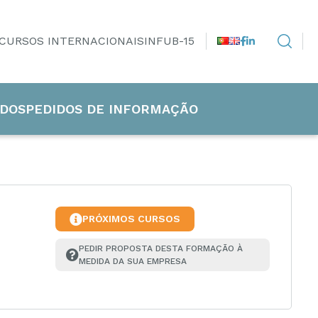
CURSOS INTERNACIONAIS
INFUB-15
DOS
PEDIDOS DE INFORMAÇÃO
PRÓXIMOS CURSOS
PEDIR PROPOSTA DESTA FORMAÇÃO À 
MEDIDA DA SUA EMPRESA