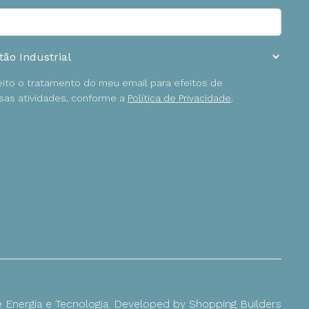
ceito o tratamento do meu email para efeitos de
as atividades, conforme a
Política de Privacidade
.
Energia e Tecnologia. Developed by
Shopping Builders