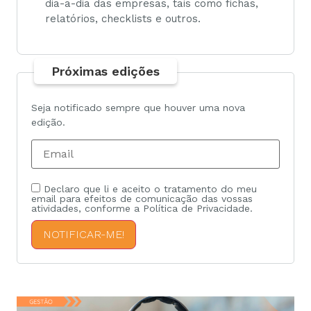
dia-a-dia das empresas, tais como fichas,
relatórios, checklists e outros.
Próximas edições
Seja notificado sempre que houver uma nova
edição.
Declaro que li e aceito o tratamento do meu
email para efeitos de comunicação das vossas
atividades, conforme a Política de Privacidade.
NOTIFICAR-ME!