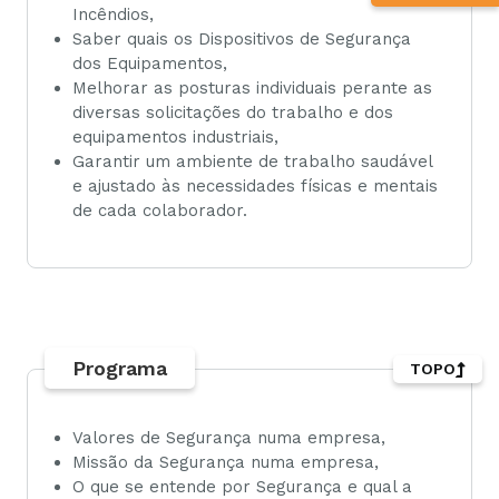
Incêndios,
Saber quais os Dispositivos de Segurança
dos Equipamentos,
Melhorar as posturas individuais perante as
diversas solicitações do trabalho e dos
equipamentos industriais,
Garantir um ambiente de trabalho saudável
e ajustado às necessidades físicas e mentais
de cada colaborador.
Programa
TOPO
Valores de Segurança numa empresa,
Missão da Segurança numa empresa,
O que se entende por Segurança e qual a