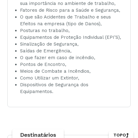
sua importância no ambiente de trabalho,
Fatores de Risco para a Saúde e Segurança,
O que são Acidentes de Trabalho e seus
Efeitos na empresa (tipo de Danos),
Posturas no trabalho,
Equipamentos de Proteção Individual (EPI’S),
Sinalização de Segurança,
Saídas de Emergência,
O que fazer em caso de incêndio,
Pontos de Encontro,
Meios de Combate a Incêndios,
Como Utilizar um Extintor,
Dispositivos de Segurança dos
Equipamentos.
Destinatários
TOPO