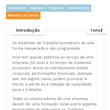
Introdução
Objetivos
Programa
Destinatários
Métodos de Ensino
Introdução
TOPO
Os Acidentes de Trabalho acontecem de uma
forma inesperada e não programada.
Ocorrem quando estamos ao serviço de uma
empresa (no local e no tempo de trabalho);
provocam, direta ou indiretamente lesões
corporais, perturbações funcionais, doenças
que, em alguns casos, podem provocar a
morte, a perda ou a redução da capacidade
para o trabalho.
Todos os colaboradores de uma empresa
devem ter uma formação inicial sobre aspetos
importantes da Segurança no Trabalho: