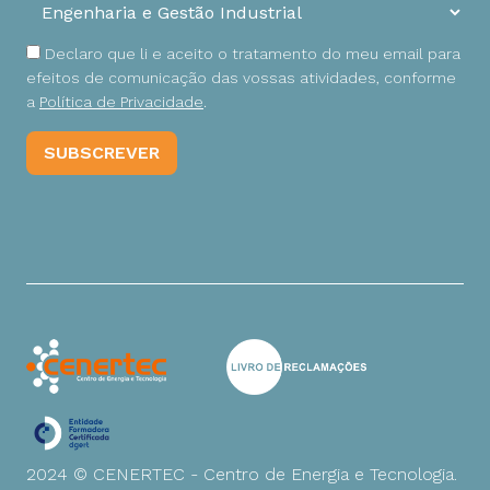
Declaro que li e aceito o tratamento do meu email para
efeitos de comunicação das vossas atividades, conforme
a
Política de Privacidade
.
2024 © CENERTEC - Centro de Energia e Tecnologia.