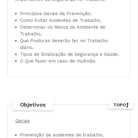
Princípios Gerais da Prevenção,
Como Evitar Acidentes de Trabalho,
Determinar os Riscos do Ambiente de
Trabalho,
Que Posturas deverão ter no Trabalho
diário,
Tipos de Sinalização de Segurança e Saúde,
O Que fazer em caso de Incêndio.
Objetivos
TOPO
Gerais
Prevenção de acidentes de trabalho,