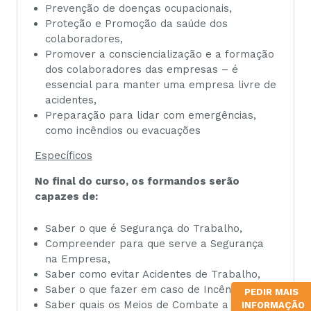
Prevenção de doenças ocupacionais,
Proteção e Promoção da saúde dos
colaboradores,
Promover a consciencialização e a formação
dos colaboradores das empresas – é
essencial para manter uma empresa livre de
acidentes,
Preparação para lidar com emergências,
como incêndios ou evacuações
Específicos
No final do curso, os formandos serão
capazes de:
Saber o que é Segurança do Trabalho,
Compreender para que serve a Segurança
na Empresa,
Saber como evitar Acidentes de Trabalho,
Saber o que fazer em caso de Incêndio,
PEDIR MAIS
Saber quais os Meios de Combate a
INFORMAÇÃO