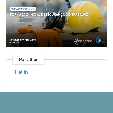
Partilhar