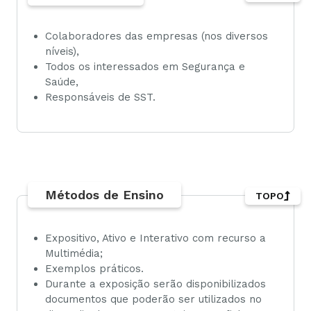
Colaboradores das empresas (nos diversos
níveis),
Todos os interessados em Segurança e
Saúde,
Responsáveis de SST.
Métodos de Ensino
TOPO
Expositivo, Ativo e Interativo com recurso a
Multimédia;
Exemplos práticos.
Durante a exposição serão disponibilizados
documentos que poderão ser utilizados no