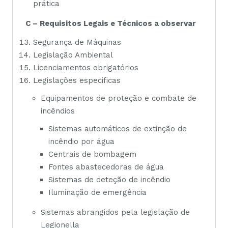
prática
C – Requisitos Legais e Técnicos a observar
Segurança de Máquinas
Legislação Ambiental
Licenciamentos obrigatórios
Legislações especificas
Equipamentos de proteção e combate de
incêndios
Sistemas automáticos de extinção de
incêndio por água
Centrais de bombagem
Fontes abastecedoras de água
Sistemas de deteção de incêndio
Iluminação de emergência
Sistemas abrangidos pela legislação de
Legionella