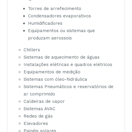
Torres de arrefecimento
Condensadores evaporativos
Humidificadores
Equipamentos ou sistemas que
produzam aerossois
Chillers
Sistemas de aquecimento de águas
Instalações elétricas e quadros elétricos
Equipamentos de medição
Sistemas com óleo-hidráulica
Sistemas Pneumáticos e reservatórios de
ar comprimido
Caldeiras de vapor
Sistemas AVAC
Redes de gás
Elevadores
Painéis solares