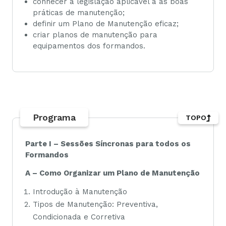
conhecer a legislação aplicável a as boas
práticas de manutenção;
definir um Plano de Manutenção eficaz;
criar planos de manutenção para
equipamentos dos formandos.
Programa
TOPO
Parte I –
Sessões Síncronas para todos os
Formandos
A – Como Organizar um Plano de Manutenção
Introdução à Manutenção
Tipos de Manutenção: Preventiva,
Condicionada e Corretiva