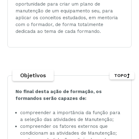
oportunidade para criar um plano de
manutenção de um equipamento seu, para
aplicar os conceitos estudados, em mentoria
com o formador, de forma totalmente
dedicada ao tema de cada formando.
Objetivos
TOPO
No final desta ação de formação, os
formandos serão capazes de:
compreender a importância da função para
a seleção das atividades de Manutenção;
compreender os fatores externos que
condicionam as atividades de Manutenção;