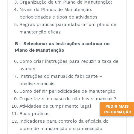
Organização de um Plano de Manutenção;
Níveis do Planos de Manutenção:
periodicidades e tipos de atividades
Regras praticas para elaborar um plano de
manutenção eficaz
B – Selecionar as instruções a colocar no
Plano de Manutenção
Como criar instruções para reduzir a taxa de
avarias
Instruções do manual do fabricante –
análise manuais
Como definir periodicidades de manutenção
O que fazer no caso de não haver manuais?
Atividades de cumprimento legal
PEDIR MAIS
INFORMAÇÃO
Boas práticas
Indicadores para controlo da eficácia do
plano de manutenção e sua execução