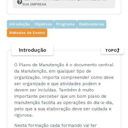
SUA EMPRESA
Introdução
Objetivos
Programa
Destinatários
Métodos de Ensino
Introdução
TOPO
O Plano de Manutenção é o documento central
da Manutenção, em qualquer tipo de
organização. Importa compreender como deve
ser organizado e que atividades podem e
devem ser incluídas. Também é muito
importante perceber que um bom plano de
manutenção facilita as operações do dia-a-dia,
pelo que a sua elaboração deve ser cuidada e
rigorosa.
Nesta formação cada formando vai ter