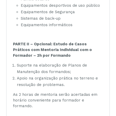
Equipamentos desportivos de uso público
Equipamentos de Segurança
Sistemas de back-up
Equipamentos informáticos
PARTE II – O
pcional: Estudo de Casos
Práticos com Mentoria Individual com o
Formador – 2h por Formando
Suporte na elaboração de Planos de
Manutenção dos formandos;
Apoio na organização prática no terreno e
resolução de problemas.
As 2 horas de mentoria serão acertadas em
horário conveniente para formador e
formando.