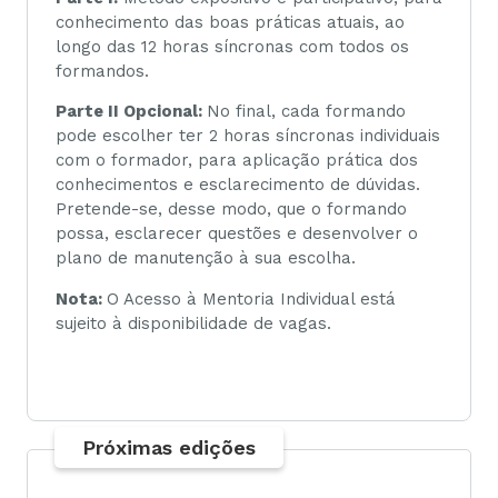
conhecimento das boas práticas atuais, ao
longo das 12 horas síncronas com todos os
formandos.
Parte II Opcional:
No final, cada formando
pode escolher ter 2 horas síncronas individuais
com o formador, para aplicação prática dos
conhecimentos e esclarecimento de dúvidas.
Pretende-se, desse modo, que o formando
possa, esclarecer questões e desenvolver o
plano de manutenção à sua escolha.
Nota:
O Acesso à Mentoria Individual está
sujeito à disponibilidade de vagas.
Próximas edições