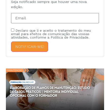
Seja notificado sempre que houver uma nova
edição.
Declaro que li e aceito o tratamento do meu
email para efeitos de comunicação das vossas
atividades, conforme a Política de Privacidade.
NOTIFICAR-ME!