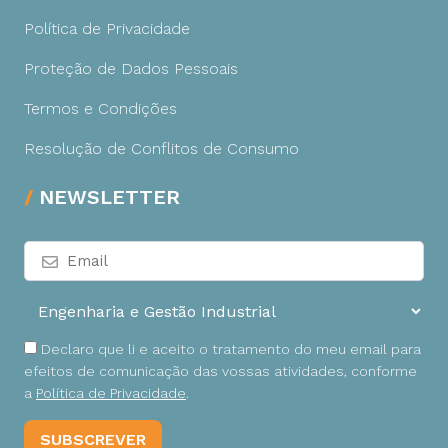
Política de Privacidade
Proteção de Dados Pessoais
Termos e Condições
Resolução de Conflitos de Consumo
NEWSLETTER
Declaro que li e aceito o tratamento do meu email para
efeitos de comunicação das vossas atividades, conforme
a
Política de Privacidade
.