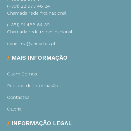
(+351) 22 973 46 24
Chamada rede fixa nacional
(+351) 91 488 64 39
Chamada rede móvel nacional
cenertec@cenertec.pt
MAIS INFORMAÇÃO
Quem Somos
Pedidos de Informação
Contactos
Galeria
INFORMAÇÃO LEGAL