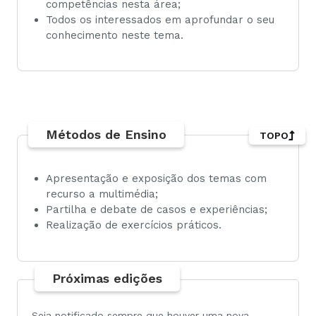
competências nesta área;
Todos os interessados em aprofundar o seu
conhecimento neste tema.
Métodos de Ensino
TOPO
Apresentação e exposição dos temas com
recurso a multimédia;
Partilha e debate de casos e experiências;
Realização de exercícios práticos.
Próximas edições
Seja notificado sempre que houver uma nova