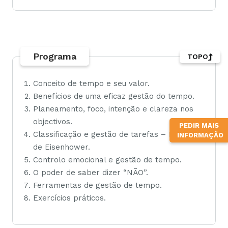
Programa
TOPO
Conceito de tempo e seu valor.
Benefícios de uma eficaz gestão do tempo.
Planeamento, foco, intenção e clareza nos
objectivos.
PEDIR MAIS
Classificação e gestão de tarefas – Matriz
INFORMAÇÃO
de Eisenhower.
Controlo emocional e gestão de tempo.
O poder de saber dizer “NÃO”.
Ferramentas de gestão de tempo.
Exercícios práticos.