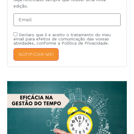
edição.
Declaro que li e aceito o tratamento do meu
email para efeitos de comunicação das vossas
atividades, conforme a Política de Privacidade.
NOTIFICAR-ME!