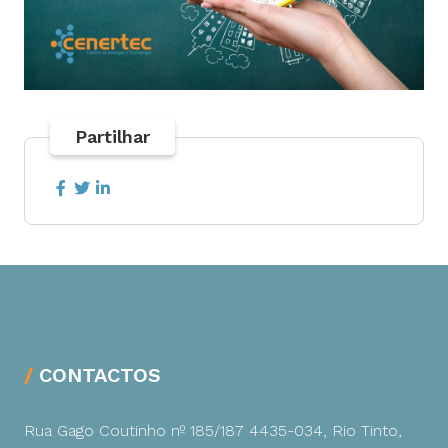
Partilhar
CONTACTOS
Rua Gago Coutinho nº 185/187
4435-034, Rio Tinto,