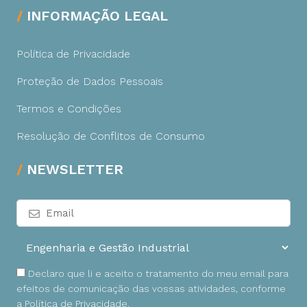
INFORMAÇÃO LEGAL
Política de Privacidade
Proteção de Dados Pessoais
Termos e Condições
Resolução de Conflitos de Consumo
NEWSLETTER
Declaro que li e aceito o tratamento do meu email para
efeitos de comunicação das vossas atividades, conforme
a
Política de Privacidade
.