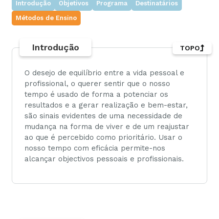
Introdução
Objetivos
Programa
Destinatários
Métodos de Ensino
Introdução
TOPO
O desejo de equilíbrio entre a vida pessoal e
profissional, o querer sentir que o nosso
tempo é usado de forma a potenciar os
resultados e a gerar realização e bem-estar,
são sinais evidentes de uma necessidade de
mudança na forma de viver e de um reajustar
ao que é percebido como prioritário. Usar o
nosso tempo com eficácia permite-nos
alcançar objectivos pessoais e profissionais.