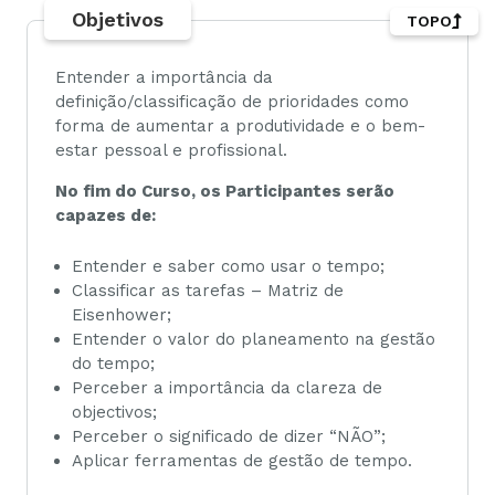
Objetivos
TOPO
Entender a importância da
definição/classificação de prioridades como
forma de aumentar a produtividade e o bem-
estar pessoal e profissional.
No fim do Curso, os Participantes serão
capazes de:
Entender e saber como usar o tempo;
Classificar as tarefas – Matriz de
Eisenhower;
Entender o valor do planeamento na gestão
do tempo;
Perceber a importância da clareza de
objectivos;
Perceber o significado de dizer “NÃO”;
Aplicar ferramentas de gestão de tempo.