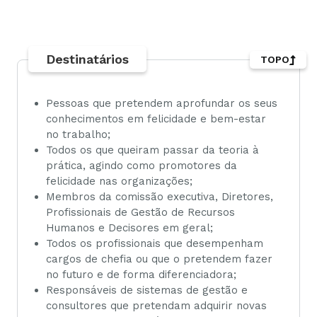
Destinatários
TOPO
Pessoas que pretendem aprofundar os seus
conhecimentos em felicidade e bem-estar
no trabalho;
Todos os que queiram passar da teoria à
prática, agindo como promotores da
felicidade nas organizações;
Membros da comissão executiva, Diretores,
Profissionais de Gestão de Recursos
Humanos e Decisores em geral;
Todos os profissionais que desempenham
cargos de chefia ou que o pretendem fazer
no futuro e de forma diferenciadora;
Responsáveis de sistemas de gestão e
consultores que pretendam adquirir novas