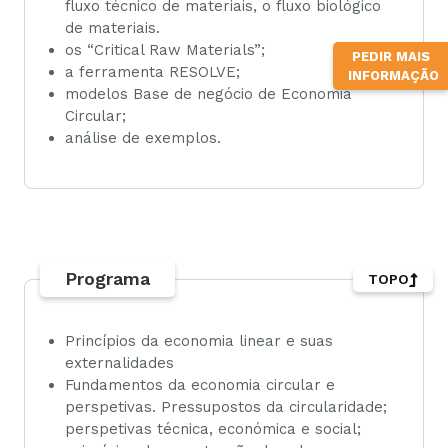
fluxo técnico de materiais, o fluxo biológico
de materiais.
os “Critical Raw Materials”;
PEDIR MAIS
a ferramenta RESOLVE;
INFORMAÇÃO
modelos Base de negócio de Economia
Circular;
análise de exemplos.
Programa
TOPO
Princípios da economia linear e suas
externalidades
Fundamentos da economia circular e
perspetivas. Pressupostos da circularidade;
perspetivas técnica, económica e social;