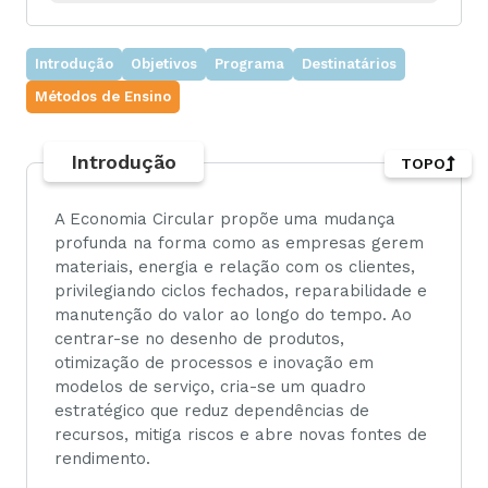
Introdução
Objetivos
Programa
Destinatários
Métodos de Ensino
Introdução
TOPO
A Economia Circular propõe uma mudança
profunda na forma como as empresas gerem
materiais, energia e relação com os clientes,
privilegiando ciclos fechados, reparabilidade e
manutenção do valor ao longo do tempo. Ao
centrar-se no desenho de produtos,
otimização de processos e inovação em
modelos de serviço, cria-se um quadro
estratégico que reduz dependências de
recursos, mitiga riscos e abre novas fontes de
rendimento.