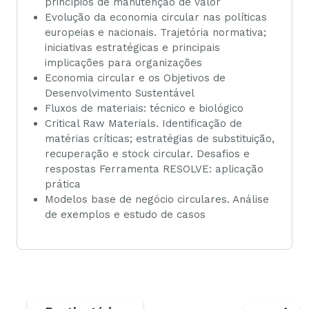
princípios de manutenção de valor
Evolução da economia circular nas políticas
europeias e nacionais. Trajetória normativa;
iniciativas estratégicas e principais
implicações para organizações
Economia circular e os Objetivos de
Desenvolvimento Sustentável
Fluxos de materiais: técnico e biológico
Critical Raw Materials. Identificação de
matérias críticas; estratégias de substituição,
recuperação e stock circular. Desafios e
respostas Ferramenta RESOLVE: aplicação
prática
Modelos base de negócio circulares. Análise
de exemplos e estudo de casos