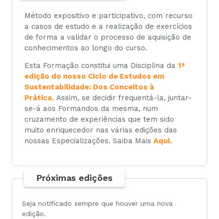
Método expositivo e participativo, com recurso
a casos de estudo e a realização de exercícios
de forma a validar o processo de aquisição de
conhecimentos ao longo do curso.
Esta Formação constitui uma Disciplina da
1ª
edição do nosso
Ciclo de Estudos em
Sustentabilidade: Dos Conceitos à
Prática
.
Assim, se decidir frequentá-la, juntar-
se-á aos Formandos da mesma, num
cruzamento de experiências que tem sido
muito enriquecedor nas várias edições das
nossas Especializações. Saiba Mais
Aqui.
Próximas edições
Seja notificado sempre que houver uma nova
edição.