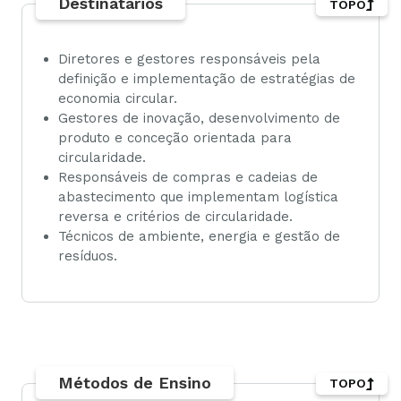
Destinatários
TOPO
Diretores e gestores responsáveis pela
definição e implementação de estratégias de
economia circular.
Gestores de inovação, desenvolvimento de
produto e conceção orientada para
circularidade.
Responsáveis de compras e cadeias de
abastecimento que implementam logística
reversa e critérios de circularidade.
Técnicos de ambiente, energia e gestão de
resíduos.
Métodos de Ensino
TOPO