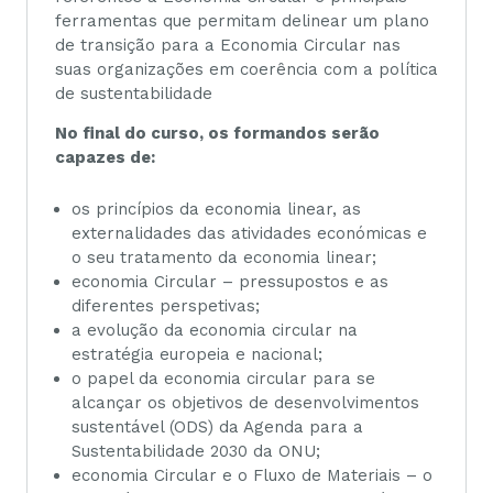
ferramentas que permitam delinear um plano
de transição para a Economia Circular nas
suas organizações em coerência com a política
de sustentabilidade
No final do curso, os formandos serão
capazes de:
os princípios da economia linear, as
externalidades das atividades económicas e
o seu tratamento da economia linear;
economia Circular – pressupostos e as
diferentes perspetivas;
a evolução da economia circular na
estratégia europeia e nacional;
o papel da economia circular para se
alcançar os objetivos de desenvolvimentos
sustentável (ODS) da Agenda para a
Sustentabilidade 2030 da ONU;
economia Circular e o Fluxo de Materiais – o