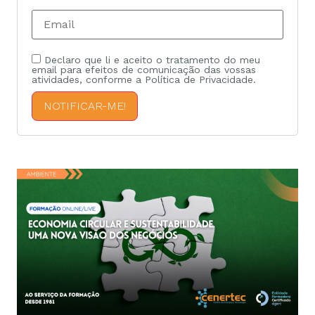
Declaro que li e aceito o tratamento do meu
email para efeitos de comunicação das vossas
atividades, conforme a Política de Privacidade.
NOTIFICAR-ME!