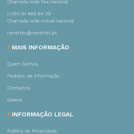
Chamada rede fixa nacional
(+351) 91 488 64 39
Chamada rede móvel nacional
cenertec@cenertec.pt
MAIS INFORMAÇÃO
Quem Somos
Pedidos de Informação
Contactos
Galeria
INFORMAÇÃO LEGAL
Política de Privacidade