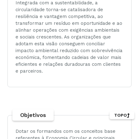
Integrada com a sustentabilidade, a
circularidade torna-se catalisadora de
resiliência e vantagem competitiva, ao
transformar um resíduo em oportunidade e ao
alinhar operações com exigências ambientais
e sociais crescentes. As organizações que
adotam esta visão conseguem conciliar
impacto ambiental reduzido com sobrevivência
económica, fomentando cadeias de valor mais
eficientes e relações duradouras com clientes
e parceiros.
Objetivos
TOPO
Dotar os formandos com os conceitos base
referentes à Economia Circular e principais