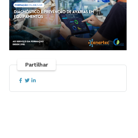
Partilhar