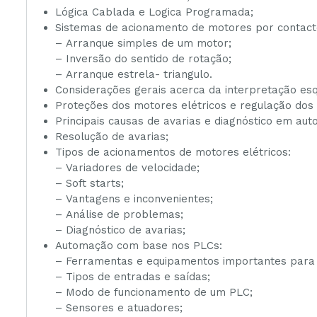
Lógica Cablada e Logica Programada;
Sistemas de acionamento de motores por contact
– Arranque simples de um motor;
– Inversão do sentido de rotação;
– Arranque estrela- triangulo.
Considerações gerais acerca da interpretação esq
Proteções dos motores elétricos e regulação dos 
Principais causas de avarias e diagnóstico em a
Resolução de avarias;
Tipos de acionamentos de motores elétricos:
– Variadores de velocidade;
– Soft starts;
– Vantagens e inconvenientes;
– Análise de problemas;
– Diagnóstico de avarias;
Automação com base nos PLCs:
– Ferramentas e equipamentos importantes para 
– Tipos de entradas e saídas;
– Modo de funcionamento de um PLC;
– Sensores e atuadores;