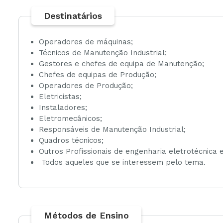
Destinatários
Operadores de máquinas;
Técnicos de Manutenção Industrial;
Gestores e chefes de equipa de Manutenção;
Chefes de equipas de Produção;
Operadores de Produção;
Eletricistas;
Instaladores;
Eletromecânicos;
Responsáveis de Manutenção Industrial;
Quadros técnicos;
Outros Profissionais de engenharia eletrotécnica e
Todos aqueles que se interessem pelo tema.
Métodos de Ensino