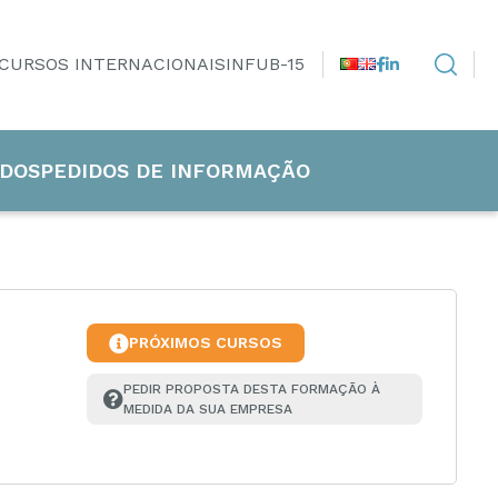
CURSOS INTERNACIONAIS
INFUB-15
DOS
PEDIDOS DE INFORMAÇÃO
PRÓXIMOS CURSOS
PEDIR PROPOSTA DESTA FORMAÇÃO À 
MEDIDA DA SUA EMPRESA