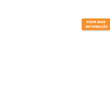
PEDIR MAIS
INFORMAÇÃO