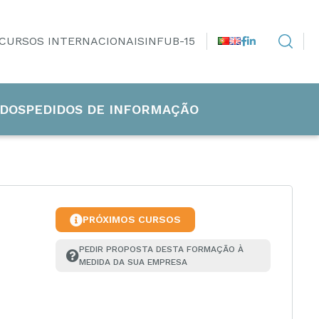
CURSOS INTERNACIONAIS
INFUB-15
DOS
PEDIDOS DE INFORMAÇÃO
PRÓXIMOS CURSOS
PEDIR PROPOSTA DESTA FORMAÇÃO À 
MEDIDA DA SUA EMPRESA