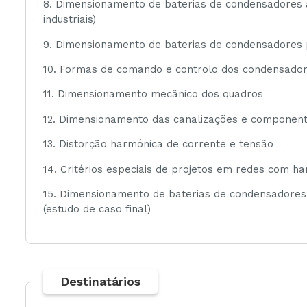
8. Dimensionamento de baterias de condensadores a
industriais)
9. Dimensionamento de baterias de condensadores
10. Formas de comando e controlo dos condensado
11. Dimensionamento mecânico dos quadros
12. Dimensionamento das canalizações e componen
13. Distorção harmónica de corrente e tensão
14. Critérios especiais de projetos em redes com h
15. Dimensionamento de baterias de condensadores 
(estudo de caso final)
Destinatários