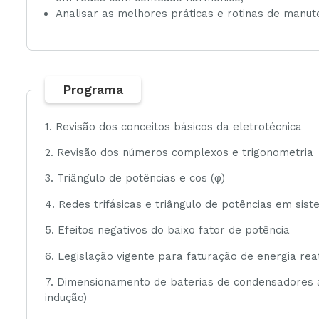
Analisar as melhores práticas e rotinas de manu
Programa
1. Revisão dos conceitos básicos da eletrotécnica
2. Revisão dos números complexos e trigonometria
3. Triângulo de potências e cos (φ)
4. Redes trifásicas e triângulo de potências em sist
5. Efeitos negativos do baixo fator de potência
6. Legislação vigente para faturação de energia rea
7. Dimensionamento de baterias de condensadores a
indução)