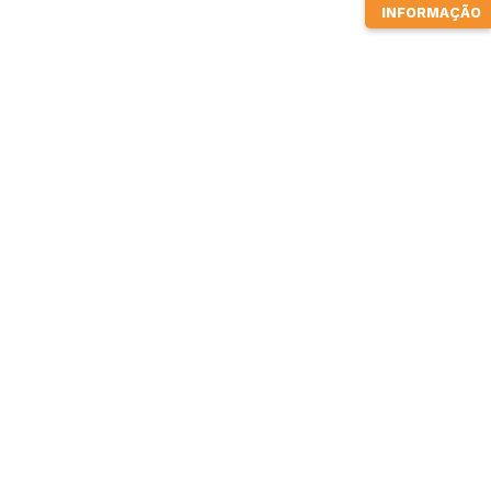
INFORMAÇÃO