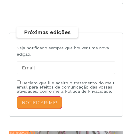
Próximas edições
Seja notificado sempre que houver uma nova
edição.
Declaro que li e aceito o tratamento do meu
email para efeitos de comunicação das vossas
atividades, conforme a Política de Privacidade.
NOTIFICAR-ME!