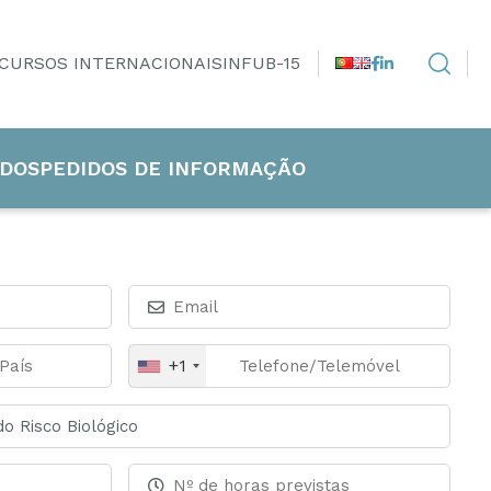
CURSOS INTERNACIONAIS
INFUB-15
DOS
PEDIDOS DE INFORMAÇÃO
+1