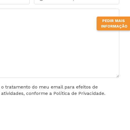
PEDIR MAIS
INFORMAÇÃO
o o tratamento do meu email para efeitos de
tividades, conforme a Política de Privacidade.