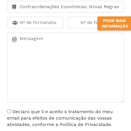
PEDIR MAIS
INFORMAÇÃO
Declaro que li e aceito o tratamento do meu
email para efeitos de comunicação das vossas
atividades, conforme a Política de Privacidade.