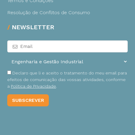
Termos e Condições
Resolução de Conflitos de Consumo
NEWSLETTER
Declaro que li e aceito o tratamento do meu email para
efeitos de comunicação das vossas atividades, conforme
a
Política de Privacidade
.