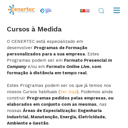
Cursos à Medida
O CENERTEC está especializado em
desenvolver
Programas de Formação
personalizados para a sua empresa
. Estes
Programas podem ser em
Formato Presencial
In
Company
e/ou em
Formato
Online Live
, com
formação à distância em tempo real
.
Estes Programas podem ser os que já temos nos
nossos Cursos habituais (
Ver Aqui
). Podemos ainda
construir
Programas pedidos pelas empresas, ou
elaborados em conjunto com as mesmas
, nas
nossas
Áreas de Especialização: Engenharia
Industrial, Manutenção, Energia, Eletricidade,
Ambiente e Gestão
.