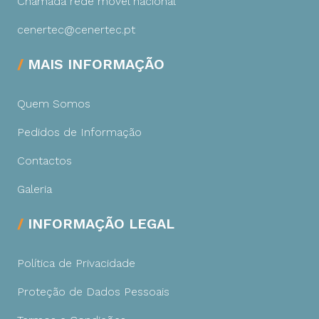
Chamada rede móvel nacional
cenertec@cenertec.pt
MAIS INFORMAÇÃO
Quem Somos
Pedidos de Informação
Contactos
Galeria
INFORMAÇÃO LEGAL
Política de Privacidade
Proteção de Dados Pessoais