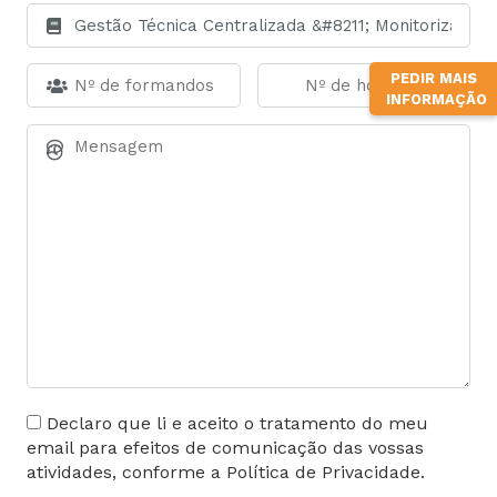
PEDIR MAIS
INFORMAÇÃO
Declaro que li e aceito o tratamento do meu
email para efeitos de comunicação das vossas
atividades, conforme a Política de Privacidade.