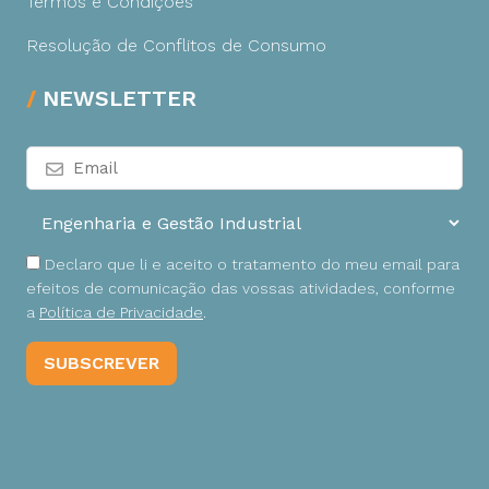
Termos e Condições
Resolução de Conflitos de Consumo
NEWSLETTER
Declaro que li e aceito o tratamento do meu email para
efeitos de comunicação das vossas atividades, conforme
a
Política de Privacidade
.