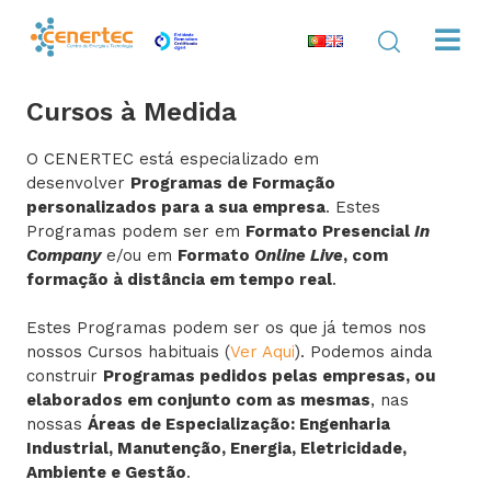
Cursos à Medida
O CENERTEC está especializado em
desenvolver
Programas de Formação
personalizados para a sua empresa
. Estes
Programas podem ser em
Formato Presencial
In
Company
e/ou em
Formato
Online Live
, com
formação à distância em tempo real
.
Estes Programas podem ser os que já temos nos
nossos Cursos habituais (
Ver Aqui
). Podemos ainda
construir
Programas pedidos pelas empresas, ou
elaborados em conjunto com as mesmas
, nas
nossas
Áreas de Especialização: Engenharia
Industrial, Manutenção, Energia, Eletricidade,
Ambiente e Gestão
.