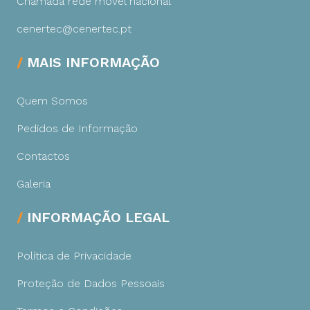
Chamada rede móvel nacional
cenertec@cenertec.pt
MAIS INFORMAÇÃO
Quem Somos
Pedidos de Informação
Contactos
Galeria
INFORMAÇÃO LEGAL
Política de Privacidade
Proteção de Dados Pessoais