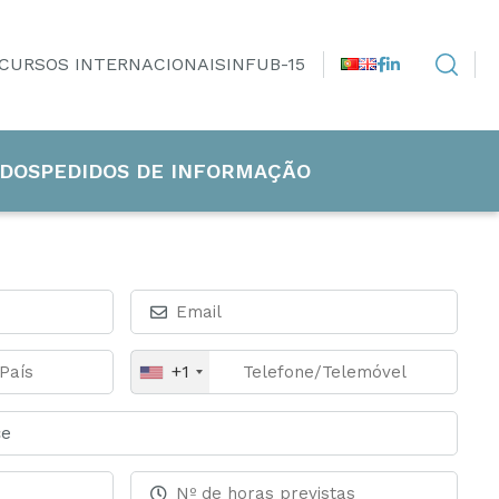
CURSOS INTERNACIONAIS
INFUB-15
DOS
PEDIDOS DE INFORMAÇÃO
+1