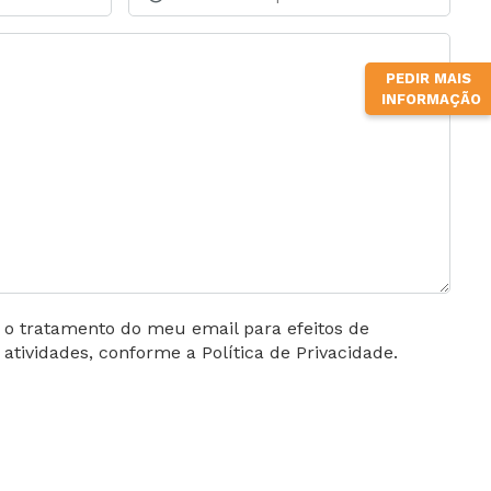
PEDIR MAIS
INFORMAÇÃO
o o tratamento do meu email para efeitos de
tividades, conforme a Política de Privacidade.