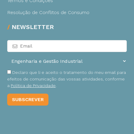
Termos e Condições
Resolução de Conflitos de Consumo
NEWSLETTER
Declaro que li e aceito o tratamento do meu email para
efeitos de comunicação das vossas atividades, conforme
a
Política de Privacidade
.