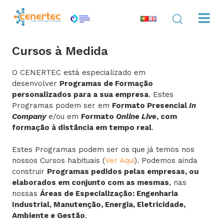
Cursos à Medida
O CENERTEC está especializado em
desenvolver
Programas de Formação
personalizados para a sua empresa
. Estes
Programas podem ser em
Formato Presencial
In
Company
e/ou em
Formato
Online Live
, com
formação à distância em tempo real
.
Estes Programas podem ser os que já temos nos
nossos Cursos habituais (
Ver Aqui
). Podemos ainda
construir
Programas pedidos pelas empresas, ou
elaborados em conjunto com as mesmas
, nas
nossas
Áreas de Especialização: Engenharia
Industrial, Manutenção, Energia, Eletricidade,
Ambiente e Gestão
.