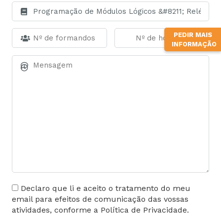
PEDIR MAIS
INFORMAÇÃO
Declaro que li e aceito o tratamento do meu
email para efeitos de comunicação das vossas
atividades, conforme a Política de Privacidade.