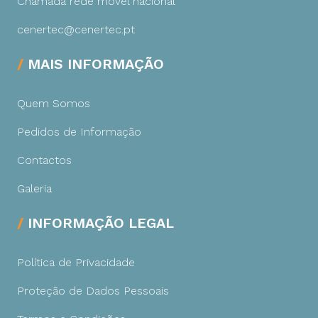
Chamada rede móvel nacional
cenertec@cenertec.pt
MAIS INFORMAÇÃO
Quem Somos
Pedidos de Informação
Contactos
Galeria
INFORMAÇÃO LEGAL
Política de Privacidade
Proteção de Dados Pessoais