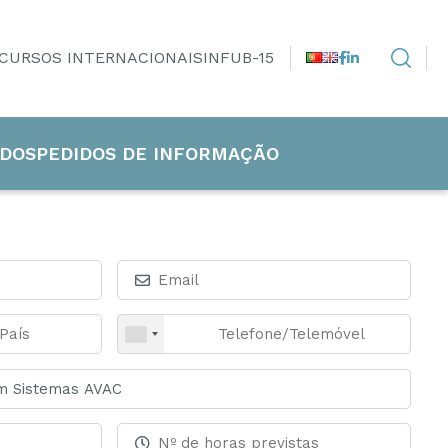
CURSOS INTERNACIONAIS
INFUB-15
DOS
PEDIDOS DE INFORMAÇÃO