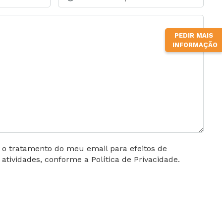
PEDIR MAIS
INFORMAÇÃO
o o tratamento do meu email para efeitos de
tividades, conforme a Política de Privacidade.