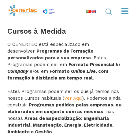
Cursos à Medida
O CENERTEC está especializado em
desenvolver
Programas de Formação
personalizados para a sua empresa
. Estes
Programas podem ser em
Formato Presencial
In
Company
e/ou em
Formato
Online Live
, com
formação à distância em tempo real
.
Estes Programas podem ser os que já temos nos
nossos Cursos habituais (
Ver Aqui
). Podemos ainda
construir
Programas pedidos pelas empresas, ou
elaborados em conjunto com as mesmas
, nas
nossas
Áreas de Especialização: Engenharia
Industrial, Manutenção, Energia, Eletricidade,
Ambiente e Gestão
.