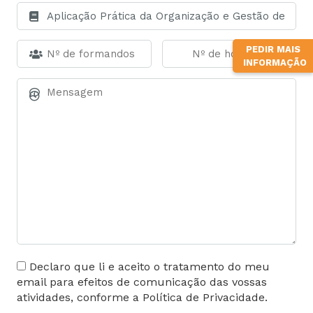
PEDIR MAIS
INFORMAÇÃO
Declaro que li e aceito o tratamento do meu
email para efeitos de comunicação das vossas
atividades, conforme a Política de Privacidade.