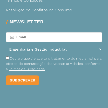
Termos e Condições
Resolução de Conflitos de Consumo
NEWSLETTER
Declaro que li e aceito o tratamento do meu email para
efeitos de comunicação das vossas atividades, conforme
a
Política de Privacidade
.