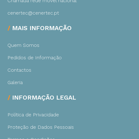
Chamada rede móvel nacional
cenertec@cenertec.pt
MAIS INFORMAÇÃO
Quem Somos
Pedidos de Informação
Contactos
Galeria
INFORMAÇÃO LEGAL
Política de Privacidade
Proteção de Dados Pessoais