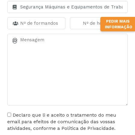
PEDIR MAIS
INFORMAÇÃO
Declaro que li e aceito o tratamento do meu
email para efeitos de comunicação das vossas
atividades, conforme a Política de Privacidade.