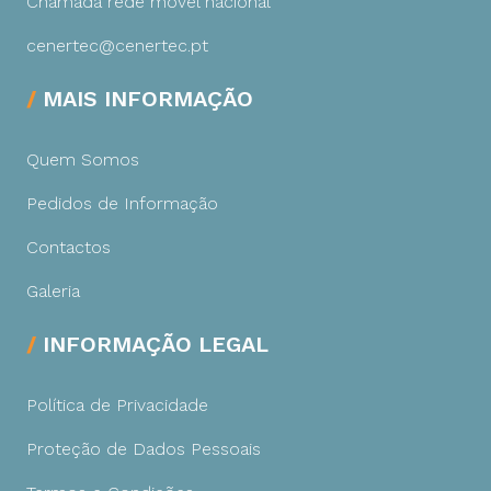
Chamada rede móvel nacional
cenertec@cenertec.pt
MAIS INFORMAÇÃO
Quem Somos
Pedidos de Informação
Contactos
Galeria
INFORMAÇÃO LEGAL
Política de Privacidade
Proteção de Dados Pessoais