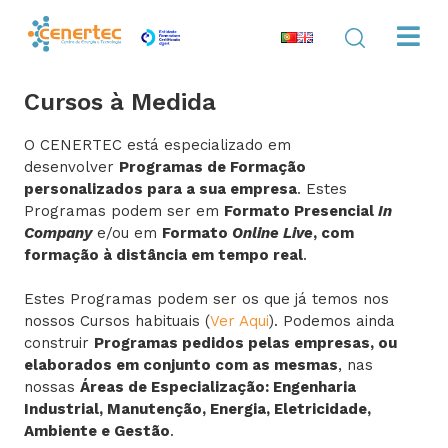
Cursos à Medida
O CENERTEC está especializado em
desenvolver
Programas de Formação
personalizados para a sua empresa
. Estes
Programas podem ser em
Formato Presencial
In
Company
e/ou em
Formato
Online Live
, com
formação à distância em tempo real
.
Estes Programas podem ser os que já temos nos
nossos Cursos habituais (
Ver Aqui
). Podemos ainda
construir
Programas pedidos pelas empresas, ou
elaborados em conjunto com as mesmas
, nas
nossas
Áreas de Especialização: Engenharia
Industrial, Manutenção, Energia, Eletricidade,
Ambiente e Gestão
.