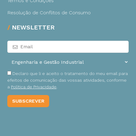
Termos e Condições
Resolução de Conflitos de Consumo
NEWSLETTER
Declaro que li e aceito o tratamento do meu email para
efeitos de comunicação das vossas atividades, conforme
a
Política de Privacidade
.