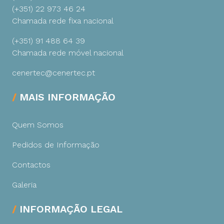
(+351) 22 973 46 24
Chamada rede fixa nacional
(+351) 91 488 64 39
Chamada rede móvel nacional
cenertec@cenertec.pt
MAIS INFORMAÇÃO
Quem Somos
Pedidos de Informação
Contactos
Galeria
INFORMAÇÃO LEGAL