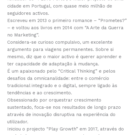
cidade em Portugal, com quase meio milhão de
seguidores activos.
Escreveu em 2013 o primeiro romance – “Prometes?”
– e voltou aos livros em 2014 com “A Arte da Guerra
no Marketing”.
Considera-se curioso compulsivo, um excelente
argumento para viagens permanentes. Sobre si
mesmo, diz que o maior activo é querer aprender e
ter capacidade de adaptação à mudança.
É um apaixonado pelo “Critical Thinking” e pelos
desafios da omnicanalidade: entre o comércio
tradicional integrado e o digital, sempre ligado às
tendências e ao crescimento.
Obsessionado por orquestrar crescimento
sustentado, foca-se nos resultados de longo prazo
através de inovação disruptiva na experiência do
utilizador.
Iniciou o projecto “Play Growth” em 2017, através do