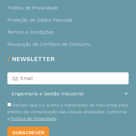
Política de Privacidade
Proteção de Dados Pessoais
Termos e Condições
Resolução de Conflitos de Consumo
NEWSLETTER
Declaro que li e aceito o tratamento do meu email para
efeitos de comunicação das vossas atividades, conforme
a
Política de Privacidade
.