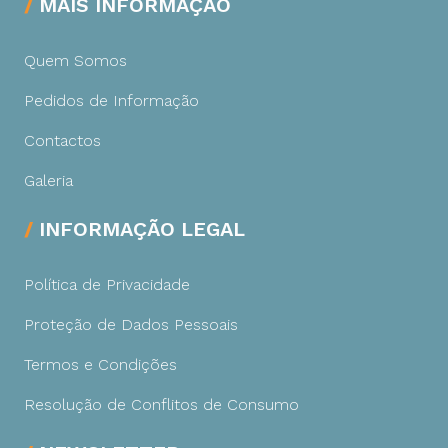
MAIS INFORMAÇÃO
Quem Somos
Pedidos de Informação
Contactos
Galeria
INFORMAÇÃO LEGAL
Política de Privacidade
Proteção de Dados Pessoais
Termos e Condições
Resolução de Conflitos de Consumo