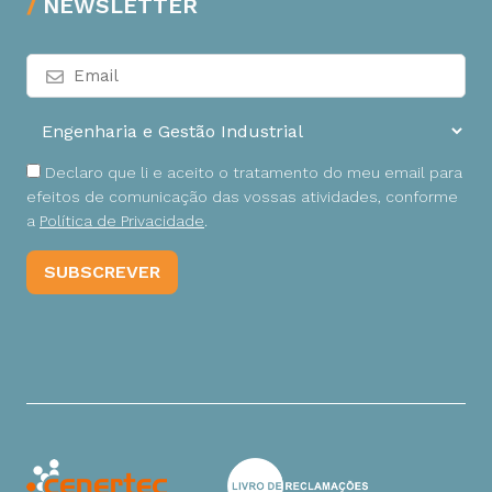
NEWSLETTER
Declaro que li e aceito o tratamento do meu email para
efeitos de comunicação das vossas atividades, conforme
a
Política de Privacidade
.