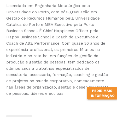
Licenciada em Engenharia Metalúrgica pela
Universidade do Porto, com pós-graduação em
Gestão de Recursos Humanos pela Universidade
Católica do Porto e MBA Executivo pela Porto
Business School. É Chief Happiness Officer pela
Happy Business School e Coach de Executivos e
Coach de Alta Performance. Com quase 30 anos de
experiência profissional, os primeiros 15 anos na
indústria e no retalho, em funções de gestão da
produção e gestão de pessoas, tem dedicado os
últimos anos a trabalhos especializados de
consultoria, assessoria, formação, coaching e gestão
de projetos no mundo corporativo, nomeadamente
nas áreas de organização, gestão e desenvolvimento
PEDIR MAIS
de pessoas, líderes e equipas.
INFORMAÇÃO