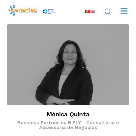
Mónica Quinta
Business Partner na B.PLY - Consultoria e
Assessoria de Negócios