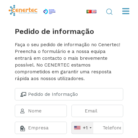
Pedido de informação
Faça o seu pedido de informação no Cenertec!
Preencha o formulário e a nossa equipa
entrará em contacto o mais brevemente
possível. No CENERTEC estamos
comprometidos em garantir uma resposta
rápida aos nossos utilizadores.
+1