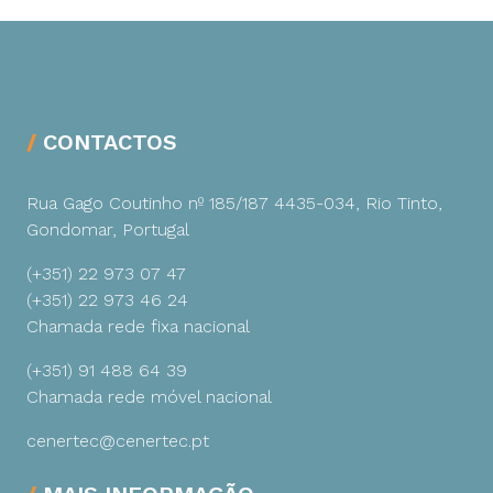
CONTACTOS
Rua Gago Coutinho nº 185/187
4435-034, Rio Tinto,
Gondomar, Portugal
(+351) 22 973 07 47
(+351) 22 973 46 24
Chamada rede fixa nacional
(+351) 91 488 64 39
Chamada rede móvel nacional
cenertec@cenertec.pt