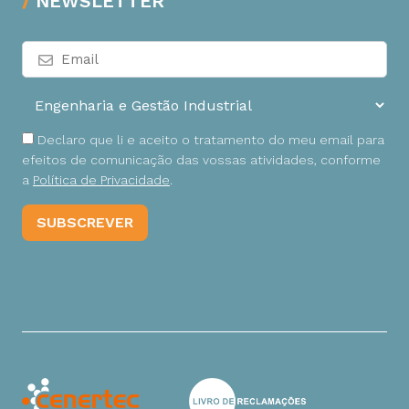
NEWSLETTER
Declaro que li e aceito o tratamento do meu email para
efeitos de comunicação das vossas atividades, conforme
a
Política de Privacidade
.