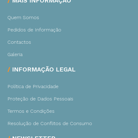
MAIS INFORMAÇÃO
Quem Somos
Pedidos de Informação
Contactos
Galeria
INFORMAÇÃO LEGAL
Política de Privacidade
Proteção de Dados Pessoais
Termos e Condições
Resolução de Conflitos de Consumo