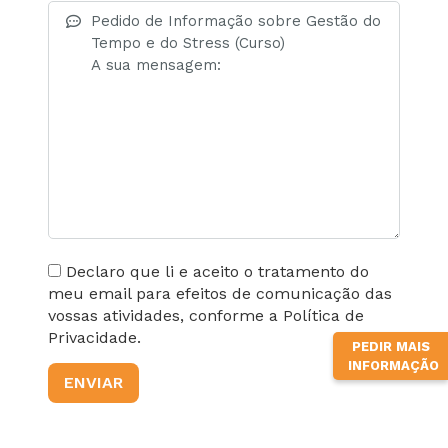
Declaro que li e aceito o tratamento do
meu email para efeitos de comunicação das
vossas atividades, conforme a Política de
Privacidade.
PEDIR MAIS
INFORMAÇÃO