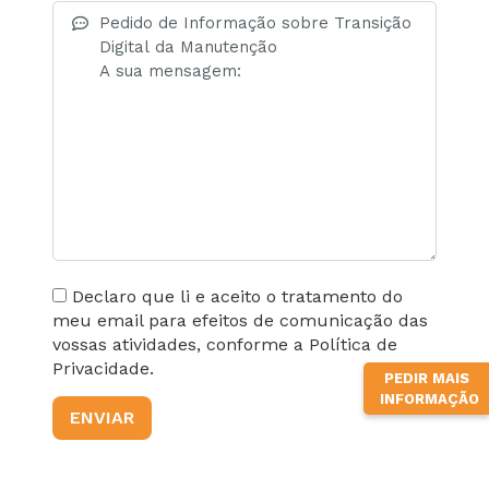
Declaro que li e aceito o tratamento do
meu email para efeitos de comunicação das
vossas atividades, conforme a Política de
Privacidade.
PEDIR MAIS
INFORMAÇÃO