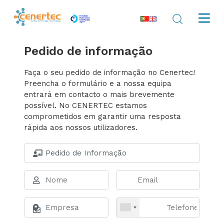
Pedido de informação
Faça o seu pedido de informação no Cenertec!
Preencha o formulário e a nossa equipa
entrará em contacto o mais brevemente
possível. No CENERTEC estamos
comprometidos em garantir uma resposta
rápida aos nossos utilizadores.