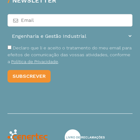
NEWSLETTER
Declaro que li e aceito o tratamento do meu email para
efeitos de comunicação das vossas atividades, conforme
a
Política de Privacidade
.