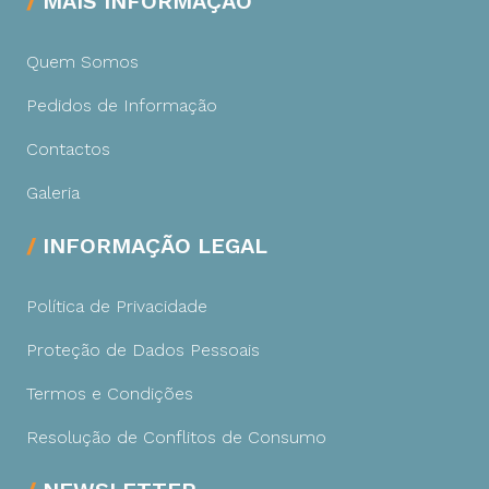
MAIS INFORMAÇÃO
Quem Somos
Pedidos de Informação
Contactos
Galeria
INFORMAÇÃO LEGAL
Política de Privacidade
Proteção de Dados Pessoais
Termos e Condições
Resolução de Conflitos de Consumo