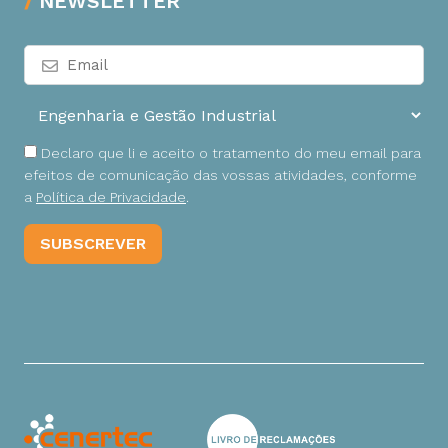
NEWSLETTER
Declaro que li e aceito o tratamento do meu email para
efeitos de comunicação das vossas atividades, conforme
a
Política de Privacidade
.