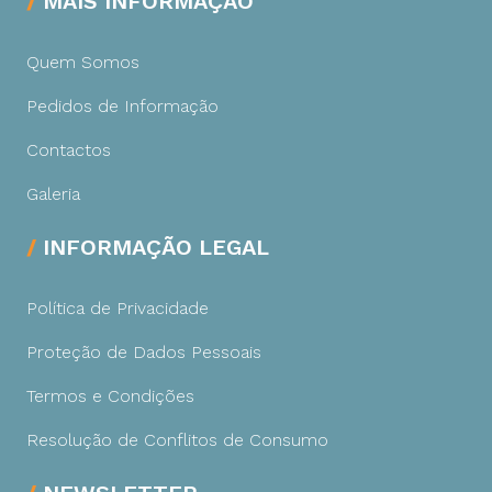
MAIS INFORMAÇÃO
Quem Somos
Pedidos de Informação
Contactos
Galeria
INFORMAÇÃO LEGAL
Política de Privacidade
Proteção de Dados Pessoais
Termos e Condições
Resolução de Conflitos de Consumo