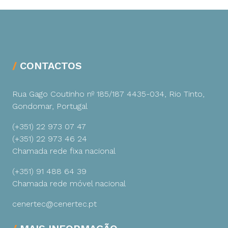
CONTACTOS
Rua Gago Coutinho nº 185/187
4435-034, Rio Tinto,
Gondomar, Portugal
(+351) 22 973 07 47
(+351) 22 973 46 24
Chamada rede fixa nacional
(+351) 91 488 64 39
Chamada rede móvel nacional
cenertec@cenertec.pt