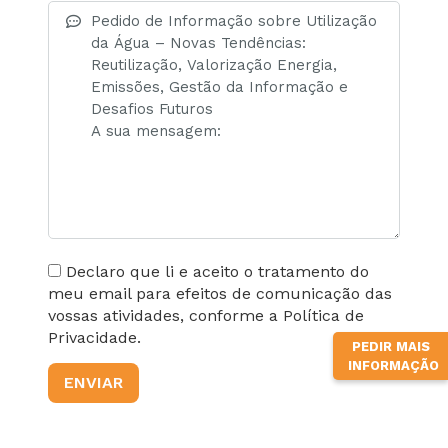
Declaro que li e aceito o tratamento do
meu email para efeitos de comunicação das
vossas atividades, conforme a Política de
Privacidade.
PEDIR MAIS
INFORMAÇÃO