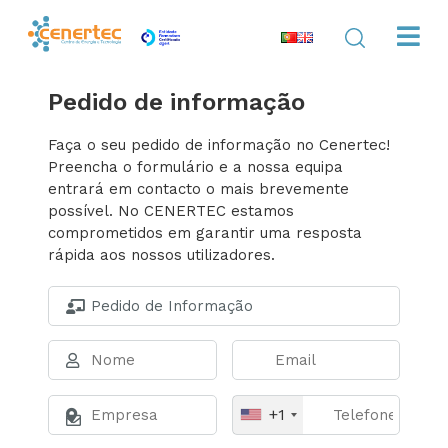
Pedido de informação
Faça o seu pedido de informação no Cenertec!
Preencha o formulário e a nossa equipa
entrará em contacto o mais brevemente
possível. No CENERTEC estamos
comprometidos em garantir uma resposta
rápida aos nossos utilizadores.
+1