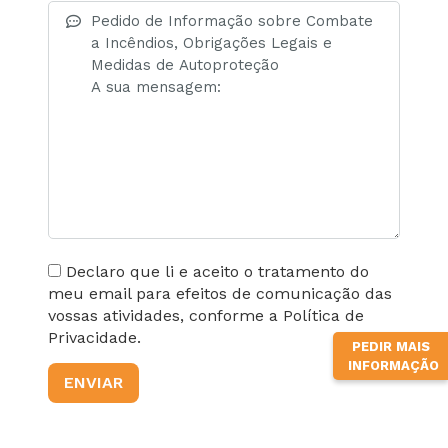
Declaro que li e aceito o tratamento do
meu email para efeitos de comunicação das
vossas atividades, conforme a Política de
Privacidade.
PEDIR MAIS
INFORMAÇÃO