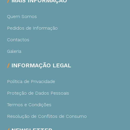
MAIS INFORMAÇÃO
Quem Somos
Pedidos de Informação
Contactos
Galeria
INFORMAÇÃO LEGAL
Política de Privacidade
Proteção de Dados Pessoais
Termos e Condições
Resolução de Conflitos de Consumo