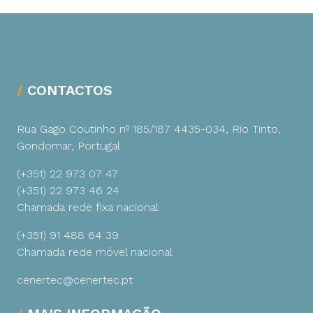
CONTACTOS
Rua Gago Coutinho nº 185/187
4435-034, Rio Tinto,
Gondomar, Portugal
(+351) 22 973 07 47
(+351) 22 973 46 24
Chamada rede fixa nacional
(+351) 91 488 64 39
Chamada rede móvel nacional
cenertec@cenertec.pt