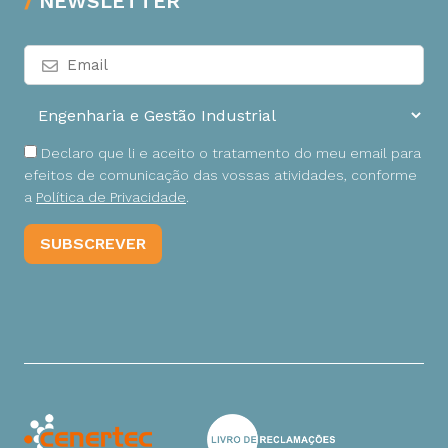
NEWSLETTER
Declaro que li e aceito o tratamento do meu email para
efeitos de comunicação das vossas atividades, conforme
a
Política de Privacidade
.