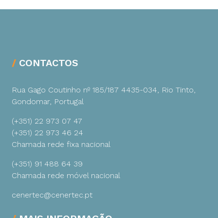
CONTACTOS
Rua Gago Coutinho nº 185/187
4435-034, Rio Tinto,
Gondomar, Portugal
(+351) 22 973 07 47
(+351) 22 973 46 24
Chamada rede fixa nacional
(+351) 91 488 64 39
Chamada rede móvel nacional
cenertec@cenertec.pt