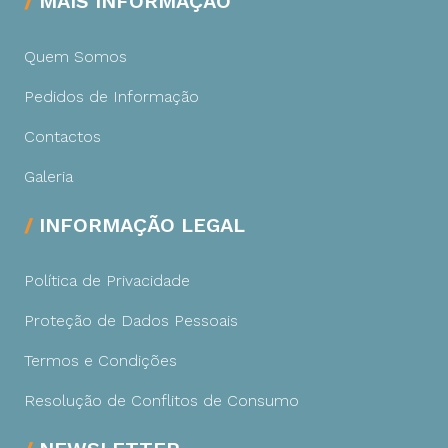
MAIS INFORMAÇÃO
Quem Somos
Pedidos de Informação
Contactos
Galeria
INFORMAÇÃO LEGAL
Política de Privacidade
Proteção de Dados Pessoais
Termos e Condições
Resolução de Conflitos de Consumo