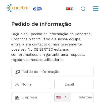
Pedido de informação
Faça o seu pedido de informação no Cenertec!
Preencha o formulário e a nossa equipa
entrará em contacto o mais brevemente
possível. No CENERTEC estamos
comprometidos em garantir uma resposta
rápida aos nossos utilizadores.
+1