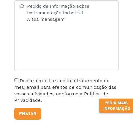
Declaro que li e aceito o tratamento do
meu email para efeitos de comunicação das
vossas atividades, conforme a Política de
Privacidade.
PEDIR MAIS
INFORMAÇÃO