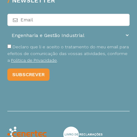
NEWSLETTER
Declaro que li e aceito o tratamento do meu email para
efeitos de comunicação das vossas atividades, conforme
a
Política de Privacidade
.