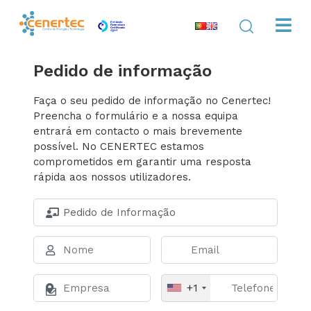
Pedido de informação
Faça o seu pedido de informação no Cenertec!
Preencha o formulário e a nossa equipa
entrará em contacto o mais brevemente
possível. No CENERTEC estamos
comprometidos em garantir uma resposta
rápida aos nossos utilizadores.
+1