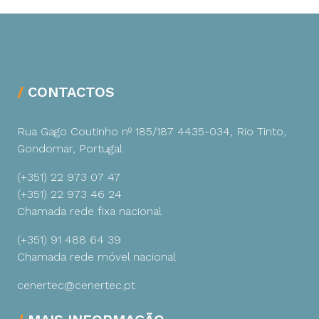
CONTACTOS
Rua Gago Coutinho nº 185/187
4435-034, Rio Tinto,
Gondomar, Portugal
(+351) 22 973 07 47
(+351) 22 973 46 24
Chamada rede fixa nacional
(+351) 91 488 64 39
Chamada rede móvel nacional
cenertec@cenertec.pt