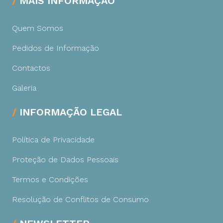
MAIS INFORMAÇÃO
Quem Somos
Pedidos de Informação
Contactos
Galeria
INFORMAÇÃO LEGAL
Política de Privacidade
Proteção de Dados Pessoais
Termos e Condições
Resolução de Conflitos de Consumo