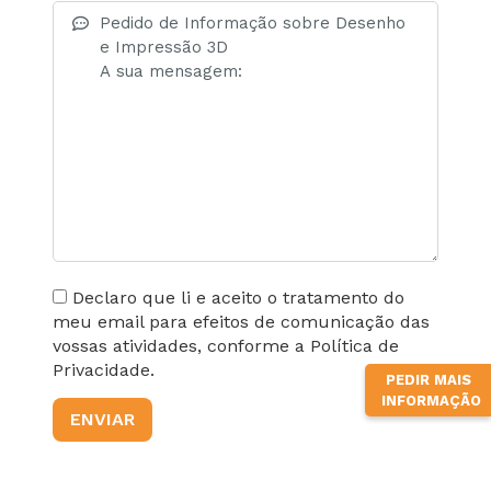
Declaro que li e aceito o tratamento do
meu email para efeitos de comunicação das
vossas atividades, conforme a Política de
Privacidade.
PEDIR MAIS
INFORMAÇÃO