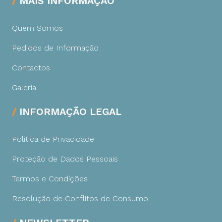
MAIS INFORMAÇÃO
Quem Somos
Pedidos de Informação
Contactos
Galeria
INFORMAÇÃO LEGAL
Política de Privacidade
Proteção de Dados Pessoais
Termos e Condições
Resolução de Conflitos de Consumo