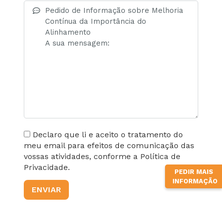
Declaro que li e aceito o tratamento do
meu email para efeitos de comunicação das
vossas atividades, conforme a Política de
Privacidade.
PEDIR MAIS
INFORMAÇÃO