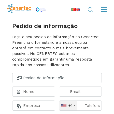
Pedido de informação
Faça o seu pedido de informação no Cenertec!
Preencha o formulário e a nossa equipa
entrará em contacto o mais brevemente
possível. No CENERTEC estamos
comprometidos em garantir uma resposta
rápida aos nossos utilizadores.
+1