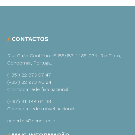
CONTACTOS
Rua Gago Coutinho nº 185/187
4435-034, Rio Tinto,
Gondomar, Portugal
(+351) 22 973 07 47
(+351) 22 973 46 24
Chamada rede fixa nacional
(+351) 91 488 64 39
Chamada rede móvel nacional
cenertec@cenertec.pt