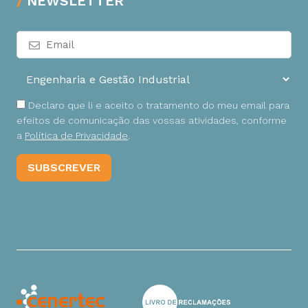
NEWSLETTER
Declaro que li e aceito o tratamento do meu email para
efeitos de comunicação das vossas atividades, conforme
a
Política de Privacidade
.