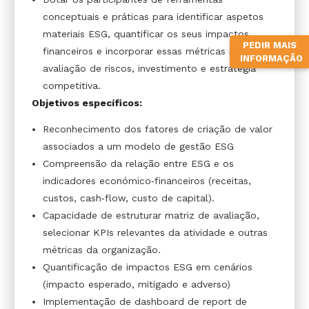
conceptuais e práticas para identificar aspetos
materiais ESG, quantificar os seus impactos
PEDIR MAIS
financeiros e incorporar essas métricas na
INFORMAÇÃO
avaliação de riscos, investimento e estratégia
competitiva.
Objetivos específicos:
Reconhecimento dos fatores de criação de valor
associados a um modelo de gestão ESG
Compreensão da relação entre ESG e os
indicadores económico‑financeiros (receitas,
custos, cash‑flow, custo de capital).
Capacidade de estruturar matriz de avaliação,
selecionar KPIs relevantes da atividade e outras
métricas da organização.
Quantificação de impactos ESG em cenários
(impacto esperado, mitigado e adverso)
Implementação de dashboard de report de