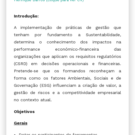
Introdução:
A implementação de práticas de gestão que
tenham por fundamento a Sustentabilidade,
determina o conhecimento dos impactos na
performance económico‑financeira das
organizações que aplicam os requisitos regulatórios
(CSRD) em decisões operacionais e financeiras.
Pretende‑se que os formandos reconheçam a
forma como os fatores Ambientais, Sociais e de
Governação (ESG) influenciam a criação de valor, a
gestão de riscos e a competitividade empresarial
no contexto atual.
Objetivos
Gerais
Dotar os participantes de ferramentas