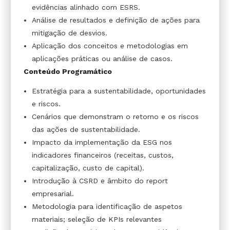
evidências alinhado com ESRS.
Análise de resultados e definição de ações para
mitigação de desvios.
Aplicação dos conceitos e metodologias em
aplicações práticas ou análise de casos.
Conteúdo Programático
Estratégia para a sustentabilidade, oportunidades
e riscos.
Cenários que demonstram o retorno e os riscos
das ações de sustentabilidade.
Impacto da implementação da ESG nos
indicadores financeiros (receitas, custos,
capitalização, custo de capital).
Introdução à CSRD e âmbito do report
empresarial.
Metodologia para identificação de aspetos
materiais; seleção de KPIs relevantes