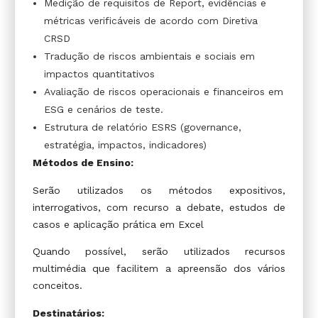
Medição de requisitos de Report, evidências e
métricas verificáveis de acordo com Diretiva
CRSD
Tradução de riscos ambientais e sociais em
impactos quantitativos
Avaliação de riscos operacionais e financeiros em
ESG e cenários de teste.
Estrutura de relatório ESRS (governance,
estratégia, impactos, indicadores)
Métodos de Ensino:
Serão utilizados os métodos expositivos,
interrogativos, com recurso a debate, estudos de
casos e aplicação prática em Excel
Quando possível, serão utilizados recursos
multimédia que facilitem a apreensão dos vários
conceitos.
Destinatários: