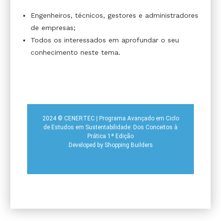
Engenheiros, técnicos, gestores e administradores
de empresas;
Todos os interessados em aprofundar o seu
conhecimento neste tema.
2024 © CENERTEC | Programa Avançado em Ciclo
de Estudos em Sustentabilidade: Dos Conceitos à
Prática 1ª Edição
Developed by
Shopping Builders