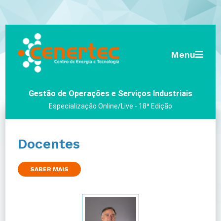
Menu
Gestão de Operações e Serviços Industriais
Especialização Online/Live - 18ª Edição
Docentes
SABER MAIS