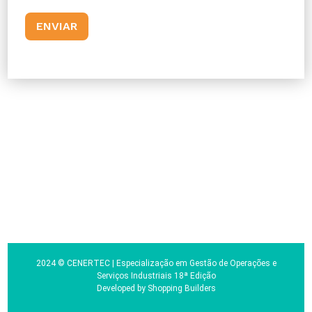
2024 © CENERTEC | Especialização em Gestão de Operações e
Serviços Industriais 18ª Edição
Developed by
Shopping Builders