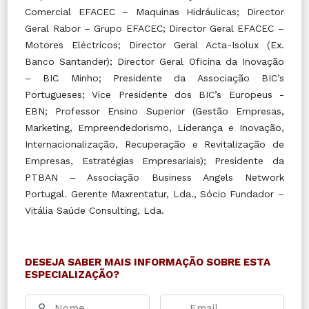
Comercial EFACEC – Maquinas Hidráulicas; Director
Geral Rabor – Grupo EFACEC; Director Geral EFACEC –
Motores Eléctricos; Director Geral Acta-Isolux (Ex.
Banco Santander); Director Geral Oficina da Inovação
– BIC Minho; Presidente da Associação BIC’s
Portugueses; Vice Presidente dos BIC’s Europeus -
EBN; Professor Ensino Superior (Gestão Empresas,
Marketing, Empreendedorismo, Liderança e Inovação,
Internacionalização, Recuperação e Revitalização de
Empresas, Estratégias Empresariais); Presidente da
PTBAN – Associação Business Angels Network
Portugal. Gerente Maxrentatur, Lda., Sócio Fundador –
Vitália Saúde Consulting, Lda.
DESEJA SABER MAIS INFORMAÇÃO SOBRE ESTA
ESPECIALIZAÇÃO?