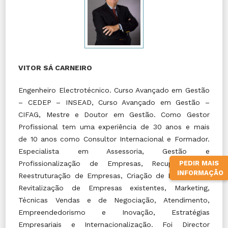
VITOR SÁ CARNEIRO
Engenheiro Electrotécnico. Curso Avançado em Gestão
– CEDEP – INSEAD, Curso Avançado em Gestão –
CIFAG, Mestre e Doutor em Gestão. Como Gestor
Profissional tem uma experiência de 30 anos e mais
de 10 anos como Consultor Internacional e Formador.
Especialista em Assessoria, Gestão e
PEDIR MAIS
Profissionalização de Empresas, Recuperação e
INFORMAÇÃO
Reestruturação de Empresas, Criação de Empresas e
Revitalização de Empresas existentes, Marketing,
Técnicas Vendas e de Negociação, Atendimento,
Empreendedorismo e Inovação, Estratégias
Empresariais e Internacionalização. Foi Director