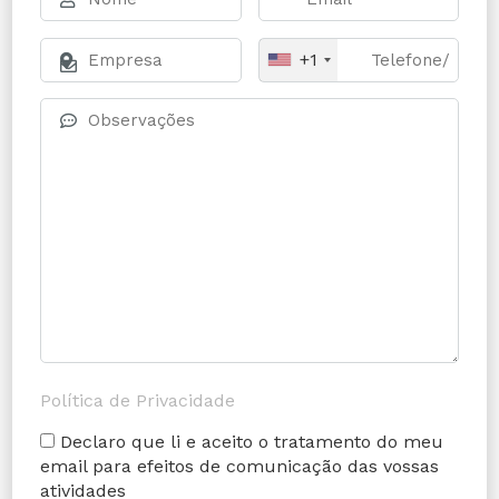
+1
Política de Privacidade
Declaro que li e aceito o tratamento do meu
email para efeitos de comunicação das vossas
atividades