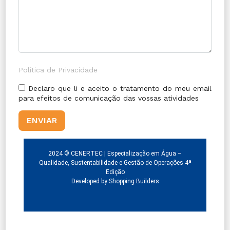
Política de Privacidade
Declaro que li e aceito o tratamento do meu email
para efeitos de comunicação das vossas atividades
2024 © CENERTEC | Especialização em Água –
Qualidade, Sustentabilidade e Gestão de Operações 4ª
Edição
Developed by
Shopping Builders