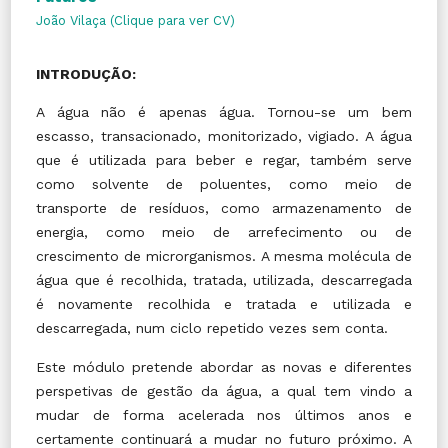
João Vilaça (Clique para ver CV)
INTRODUÇÃO:
A água não é apenas água. Tornou-se um bem
escasso, transacionado, monitorizado, vigiado. A água
que é utilizada para beber e regar, também serve
como solvente de poluentes, como meio de
transporte de resíduos, como armazenamento de
energia, como meio de arrefecimento ou de
crescimento de microrganismos. A mesma molécula de
água que é recolhida, tratada, utilizada, descarregada
é novamente recolhida e tratada e utilizada e
descarregada, num ciclo repetido vezes sem conta.
Este módulo pretende abordar as novas e diferentes
perspetivas de gestão da água, a qual tem vindo a
mudar de forma acelerada nos últimos anos e
certamente continuará a mudar no futuro próximo. A