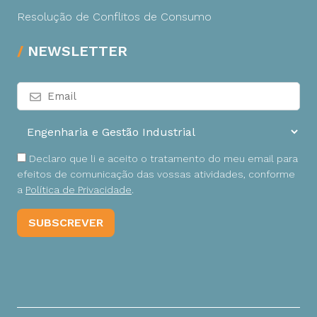
Resolução de Conflitos de Consumo
NEWSLETTER
Declaro que li e aceito o tratamento do meu email para
efeitos de comunicação das vossas atividades, conforme
a
Política de Privacidade
.