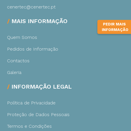
cenertec@cenertec.pt
MAIS INFORMAÇÃO
PEDIR MAIS
INFORMAÇÃO
Quem Somos
Pedidos de Informação
Contactos
Galeria
INFORMAÇÃO LEGAL
Política de Privacidade
Proteção de Dados Pessoais
Termos e Condições