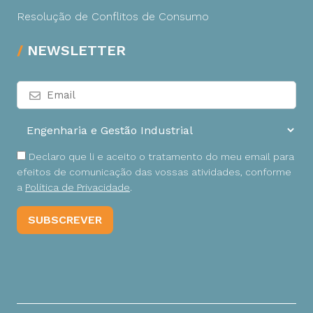
Resolução de Conflitos de Consumo
NEWSLETTER
Declaro que li e aceito o tratamento do meu email para
efeitos de comunicação das vossas atividades, conforme
a
Política de Privacidade
.