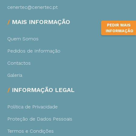
cenertec@cenertec.pt
MAIS INFORMAÇÃO
PEDIR MAIS
INFORMAÇÃO
Quem Somos
Pedidos de Informação
Contactos
Galeria
INFORMAÇÃO LEGAL
Política de Privacidade
Proteção de Dados Pessoais
Termos e Condições